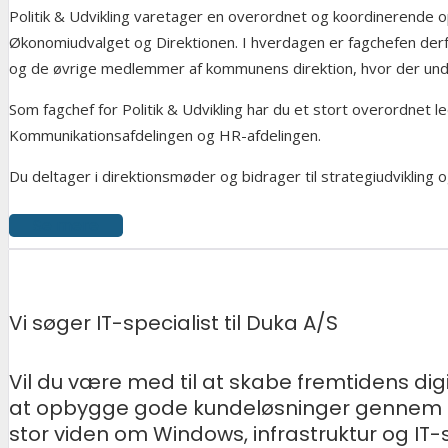
Politik & Udvikling varetager en overordnet og koordinerend
Økonomiudvalget og Direktionen. I hverdagen er fagchefen der
og de øvrige medlemmer af kommunens direktion, hvor der und
Som fagchef for Politik & Udvikling har du et stort overordnet l
Kommunikationsafdelingen og HR-afdelingen.
Du deltager i direktionsmøder og bidrager til strategiudvikling 
Se mere
Vi søger IT-specialist til Duka A/S
Vil du være med til at skabe fremtidens dig
at opbygge gode kundeløsninger gennem de
stor viden om Windows, infrastruktur og IT-s